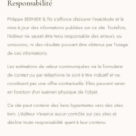
Responsabilité
Philippe BERNIER & fils s'efforce d'assurer l'exactitude et la
mise à jour des informations publiées sur ce site. Toutefois,
l'éditeur ne saurait être tenu responsable des erreurs ou
omissions, ni des résultats pouvant être obtenus par l'usage
de ces informations.
Les estimations de valeur communiquées via le formulaire
de contact ou par téléphone le sont à titre indicatif et ne
constituent pas une offre contractuelle. Elles peuvent varier
en fonction d'un examen physique de l'objet.
Ce site peut contenir des liens hypertextes vers des sites
tiers. L'éditeur n'exerce aucun contrôle sur ces sites et
décline toute responsabilité quant à leur contenu.