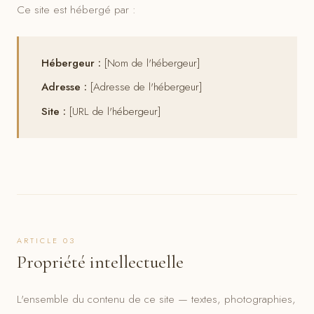
Ce site est hébergé par :
Hébergeur :
[Nom de l'hébergeur]
Adresse :
[Adresse de l'hébergeur]
Site :
[URL de l'hébergeur]
ARTICLE 03
Propriété intellectuelle
L'ensemble du contenu de ce site — textes, photographies,