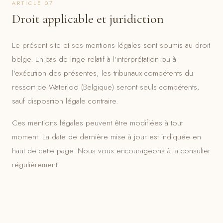
ARTICLE 07
Droit applicable et juridiction
Le présent site et ses mentions légales sont soumis au droit
belge. En cas de litige relatif à l'interprétation ou à
l'exécution des présentes, les tribunaux compétents du
ressort de Waterloo (Belgique) seront seuls compétents,
sauf disposition légale contraire.
Ces mentions légales peuvent être modifiées à tout
moment. La date de dernière mise à jour est indiquée en
haut de cette page. Nous vous encourageons à la consulter
régulièrement.