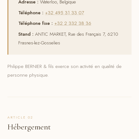
Adresse :
Waterloo, Belgique
Téléphone :
+32 495 31 33 07
Téléphone fixe :
+32 2 332 38 36
Stand :
ANTIC MARKET, Rue des Français 7, 6210
Frasnes-lez-Gosselies
Philippe BERNIER & fils exerce son activité en qualité de
personne physique.
ARTICLE 02
Hébergement