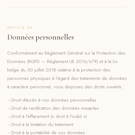
ARTICLE 05
Données personnelles
Conformément au Règlement Général sur la Protection des
Données (RGPD — Règlement UE 2016/679) et à la loi
belge du 30 juillet 2018 relative à la protection des
personnes physiques à l'égard des traitements de données
à caractère personnel, vous disposez des droits suivants :
Droit d'accès à vos données personnelles
Droit de rectification des données inexactes
Droit à l'effacement (« droit à l'oubli »)
Droit à la limitation du traitement
Droit à la portabilité de vos données