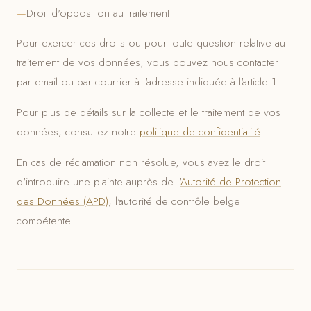
Droit d'opposition au traitement
Pour exercer ces droits ou pour toute question relative au
traitement de vos données, vous pouvez nous contacter
par email ou par courrier à l'adresse indiquée à l'article 1.
Pour plus de détails sur la collecte et le traitement de vos
données, consultez notre
politique de confidentialité
.
En cas de réclamation non résolue, vous avez le droit
d'introduire une plainte auprès de l'
Autorité de Protection
des Données (APD)
, l'autorité de contrôle belge
compétente.