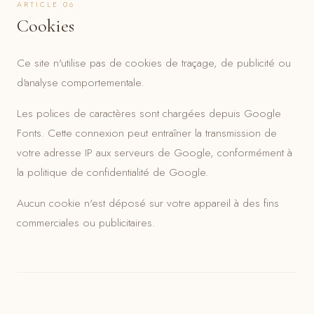
ARTICLE 06
Cookies
Ce site n'utilise pas de cookies de traçage, de publicité ou
d'analyse comportementale.
Les polices de caractères sont chargées depuis Google
Fonts. Cette connexion peut entraîner la transmission de
votre adresse IP aux serveurs de Google, conformément à
la politique de confidentialité de Google.
Aucun cookie n'est déposé sur votre appareil à des fins
commerciales ou publicitaires.