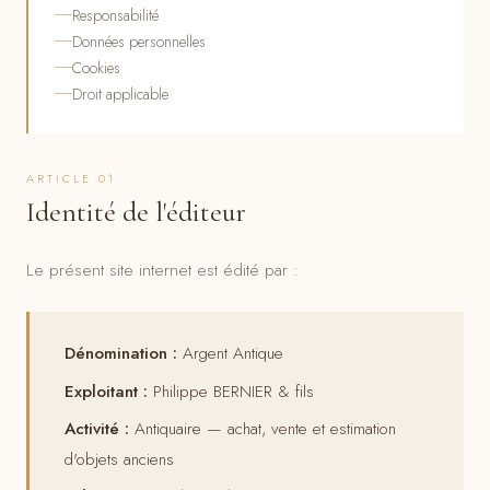
Responsabilité
Données personnelles
Cookies
Droit applicable
ARTICLE 01
Identité de l'éditeur
Le présent site internet est édité par :
Dénomination :
Argent Antique
Exploitant :
Philippe BERNIER & fils
Activité :
Antiquaire — achat, vente et estimation
d'objets anciens