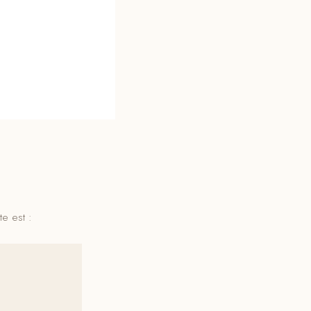
e est :