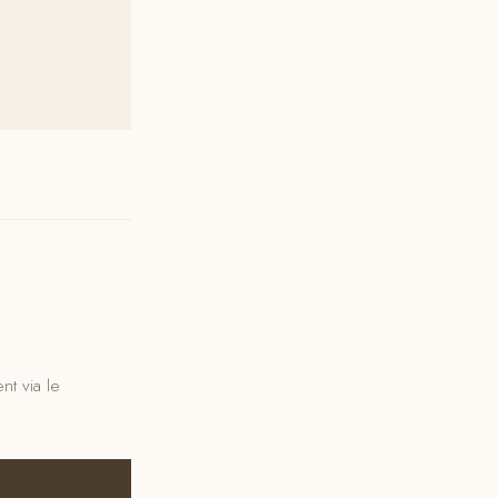
t via le