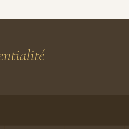
entialité